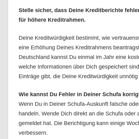
Stelle sicher, dass Deine Kreditberichte fehler
für höhere Kreditrahmen.
Deine Kreditwürdigkeit bestimmt, wie vertrauens
eine Erhöhung Deines Kreditrahmens beantragst,
Deutschland kannst Du einmal im Jahr eine kost
welche Informationen über Dich gespeichert sind
Einträge gibt, die Deine Kreditwürdigkeit unnötig
Wie kannst Du Fehler in Deiner Schufa korrig
Wenn Du in Deiner Schufa-Auskunft falsche oder v
handeln. Wende Dich direkt an die Schufa oder 
gemeldet hat. Die Berichtigung kann einige Woc
verbessern.