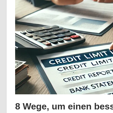
8 Wege, um einen bes