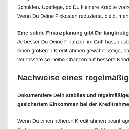
Schulden. Überlege, ob Du kleinere Kredite vorz
Wenn Du Deine Fixkosten reduzierst, bleibt meh
Eine solide Finanzplanung gibt Dir langfristig
Je besser Du Deine Finanzen im Griff hast, desto
einen größeren Kreditrahmen gewährt. Zeige, das
verbessere so Deine Chancen auf bessere Kondi
Nachweise eines regelmäßi
Dokumentiere Dein stabiles und regelmäßi
gesichertem Einkommen bei der Kreditrahm
Wenn Du einen höheren Kreditrahmen beantragen