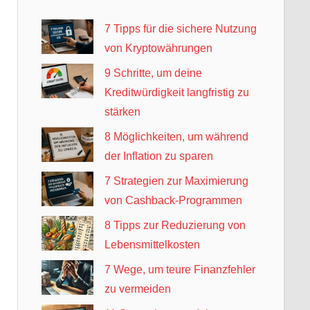
7 Tipps für die sichere Nutzung
von Kryptowährungen
9 Schritte, um deine
Kreditwürdigkeit langfristig zu
stärken
8 Möglichkeiten, um während
der Inflation zu sparen
7 Strategien zur Maximierung
von Cashback-Programmen
8 Tipps zur Reduzierung von
Lebensmittelkosten
7 Wege, um teure Finanzfehler
zu vermeiden