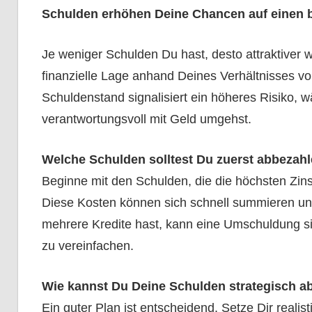
Schulden erhöhen Deine Chancen auf einen 
Je weniger Schulden Du hast, desto attraktiver w
finanzielle Lage anhand Deines Verhältnisses v
Schuldenstand signalisiert ein höheres Risiko, 
verantwortungsvoll mit Geld umgehst.
Welche Schulden solltest Du zuerst abbezah
Beginne mit den Schulden, die die höchsten Zin
Diese Kosten können sich schnell summieren und D
mehrere Kredite hast, kann eine Umschuldung si
zu vereinfachen.
Wie kannst Du Deine Schulden strategisch 
Ein guter Plan ist entscheidend. Setze Dir realisti