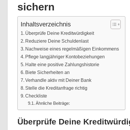
sichern
Inhaltsverzeichnis
Überprüfe Deine Kreditwürdigkeit
Reduziere Deine Schuldenlast
Nachweise eines regelmäßigen Einkommens
Pflege langjähriger Kontobeziehungen
Halte eine positive Zahlungshistorie
Biete Sicherheiten an
Verhandle aktiv mit Deiner Bank
Stelle die Kreditanfrage richtig
Checkliste
Ähnliche Beiträge:
Überprüfe Deine Kreditwürdi