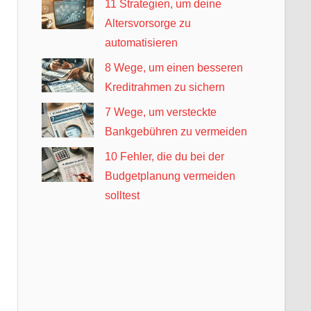
11 Strategien, um deine
Altersvorsorge zu
automatisieren
8 Wege, um einen besseren
Kreditrahmen zu sichern
7 Wege, um versteckte
Bankgebühren zu vermeiden
10 Fehler, die du bei der
Budgetplanung vermeiden
solltest