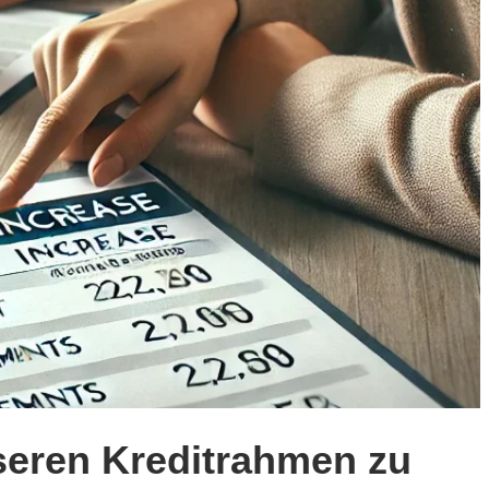
seren Kreditrahmen zu