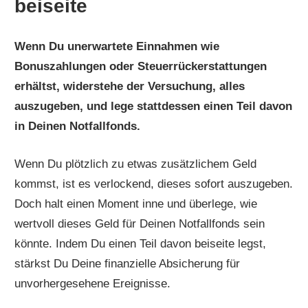
beiseite
Wenn Du unerwartete Einnahmen wie
Bonuszahlungen oder Steuerrückerstattungen
erhältst, widerstehe der Versuchung, alles
auszugeben, und lege stattdessen einen Teil davon
in Deinen Notfallfonds.
Wenn Du plötzlich zu etwas zusätzlichem Geld
kommst, ist es verlockend, dieses sofort auszugeben.
Doch halt einen Moment inne und überlege, wie
wertvoll dieses Geld für Deinen Notfallfonds sein
könnte. Indem Du einen Teil davon beiseite legst,
stärkst Du Deine finanzielle Absicherung für
unvorhergesehene Ereignisse.