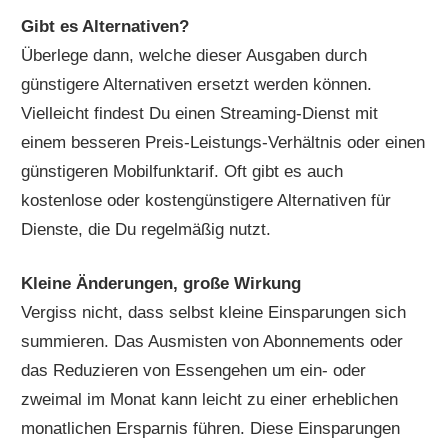
Gibt es Alternativen?
Überlege dann, welche dieser Ausgaben durch
günstigere Alternativen ersetzt werden können.
Vielleicht findest Du einen Streaming-Dienst mit
einem besseren Preis-Leistungs-Verhältnis oder einen
günstigeren Mobilfunktarif. Oft gibt es auch
kostenlose oder kostengünstigere Alternativen für
Dienste, die Du regelmäßig nutzt.
Kleine Änderungen, große Wirkung
Vergiss nicht, dass selbst kleine Einsparungen sich
summieren. Das Ausmisten von Abonnements oder
das Reduzieren von Essengehen um ein- oder
zweimal im Monat kann leicht zu einer erheblichen
monatlichen Ersparnis führen. Diese Einsparungen