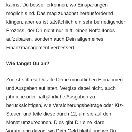
kannst Du besser erkennen, wo Einsparungen
möglich sind. Das mag zunächst herausfordernd
klingen, aber es ist tatsächlich ein sehr befriedigender
Prozess, der Dir nicht nur hilft, einen Notfallfonds
aufzubauen, sondern auch Dein allgemeines
Finanzmanagement verbessert.
Wie fängst Du an?
Zuerst solltest Du alle Deine monatlichen Einnahmen
und Ausgaben auflisten. Vergiss dabei nicht, auch
jährliche oder halbjährliche Ausgaben zu
berücksichtigen, wie Versicherungsbeiträge oder Kfz-
Steuer, und teile diese durch 12, um sie auf den
Monat umzurechnen. Dies gibt Dir eine klare
Vorstellung davon, wo Dein Geld bleibt und wo Du