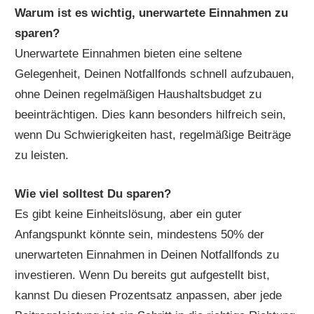
Warum ist es wichtig, unerwartete Einnahmen zu
sparen?
Unerwartete Einnahmen bieten eine seltene
Gelegenheit, Deinen Notfallfonds schnell aufzubauen,
ohne Deinen regelmäßigen Haushaltsbudget zu
beeinträchtigen. Dies kann besonders hilfreich sein,
wenn Du Schwierigkeiten hast, regelmäßige Beiträge
zu leisten.
Wie viel solltest Du sparen?
Es gibt keine Einheitslösung, aber ein guter
Anfangspunkt könnte sein, mindestens 50% der
unerwarteten Einnahmen in Deinen Notfallfonds zu
investieren. Wenn Du bereits gut aufgestellt bist,
kannst Du diesen Prozentsatz anpassen, aber jede