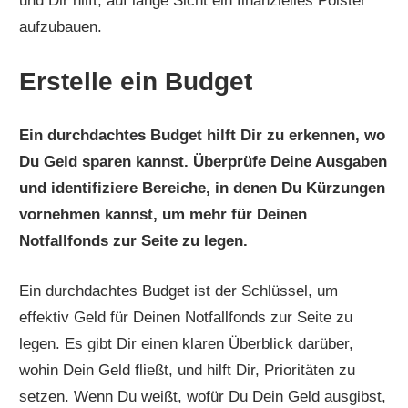
und Dir hilft, auf lange Sicht ein finanzielles Polster
aufzubauen.
Erstelle ein Budget
Ein durchdachtes Budget hilft Dir zu erkennen, wo
Du Geld sparen kannst. Überprüfe Deine Ausgaben
und identifiziere Bereiche, in denen Du Kürzungen
vornehmen kannst, um mehr für Deinen
Notfallfonds zur Seite zu legen.
Ein durchdachtes Budget ist der Schlüssel, um
effektiv Geld für Deinen Notfallfonds zur Seite zu
legen. Es gibt Dir einen klaren Überblick darüber,
wohin Dein Geld fließt, und hilft Dir, Prioritäten zu
setzen. Wenn Du weißt, wofür Du Dein Geld ausgibst,