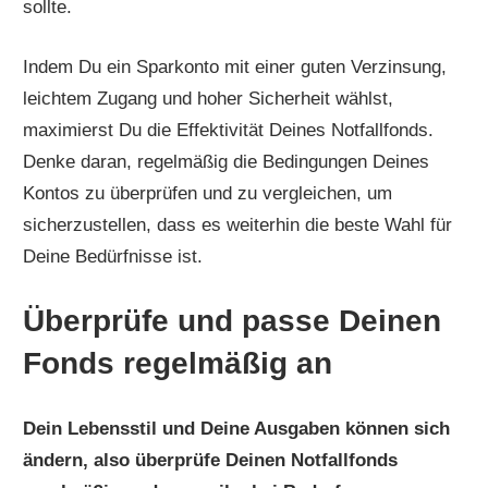
sollte.
Indem Du ein Sparkonto mit einer guten Verzinsung,
leichtem Zugang und hoher Sicherheit wählst,
maximierst Du die Effektivität Deines Notfallfonds.
Denke daran, regelmäßig die Bedingungen Deines
Kontos zu überprüfen und zu vergleichen, um
sicherzustellen, dass es weiterhin die beste Wahl für
Deine Bedürfnisse ist.
Überprüfe und passe Deinen
Fonds regelmäßig an
Dein Lebensstil und Deine Ausgaben können sich
ändern, also überprüfe Deinen Notfallfonds