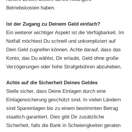
Betriebskosten haben.
Ist der Zugang zu Deinem Geld einfach?
Ein weiterer wichtiger Aspekt ist die Verfügbarkeit. Im
Notfall möchtest Du schnell und unkompliziert auf
Dein Geld zugreifen können. Achte darauf, dass das
Konto, das Du wählst, Dir erlaubt, Geld ohne große
Verzögerungen oder hohe Strafgebühren abzuheben.
Achte auf die Sicherheit Deines Geldes
Stelle sicher, dass Deine Einlagen durch eine
Einlagensicherung geschützt sind. In vielen Ländern
sind Spareinlagen bis zu einem bestimmten Betrag
staatlich garantiert. Dies gibt Dir zusätzliche
Sicherheit, falls die Bank in Schwierigkeiten geraten