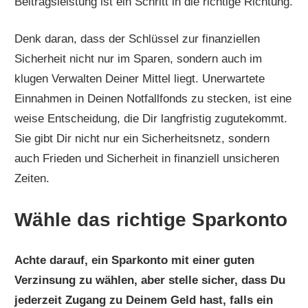
Beitragsleistung ist ein Schritt in die richtige Richtung.
Denk daran, dass der Schlüssel zur finanziellen
Sicherheit nicht nur im Sparen, sondern auch im
klugen Verwalten Deiner Mittel liegt. Unerwartete
Einnahmen in Deinen Notfallfonds zu stecken, ist eine
weise Entscheidung, die Dir langfristig zugutekommt.
Sie gibt Dir nicht nur ein Sicherheitsnetz, sondern
auch Frieden und Sicherheit in finanziell unsicheren
Zeiten.
Wähle das richtige Sparkonto
Achte darauf, ein Sparkonto mit einer guten
Verzinsung zu wählen, aber stelle sicher, dass Du
jederzeit Zugang zu Deinem Geld hast, falls ein