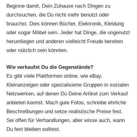
Beginne damit, Dein Zuhause nach Dingen zu
durchsuchen, die Du nicht mehr benutzt oder
brauchst. Dies können Bücher, Elektronik, Kleidung
oder sogar Möbel sein. Jeder hat Dinge, die ungenutzt
herumliegen und anderen vielleicht Freude bereiten
oder nützlich sein könnten.
Wie verkaufst Du die Gegenstände?
Es gibt viele Plattformen online, wie eBay,
Kleinanzeigen oder spezialisierte Gruppen in sozialen
Netzwerken, auf denen Du Deine Artikel zum Verkauf
anbieten kannst. Mach gute Fotos, schreibe ehrliche
Beschreibungen und setze realistische Preise fest.
Sei offen für Verhandlungen, aber wisse auch, wann
Du fest bleiben solltest.