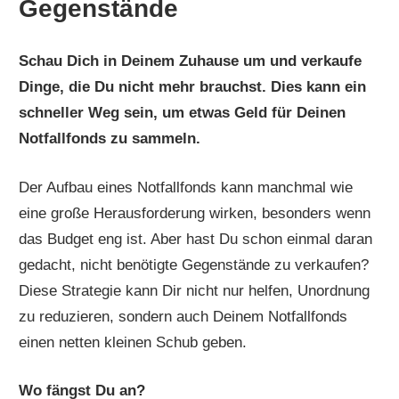
Gegenstände
Schau Dich in Deinem Zuhause um und verkaufe
Dinge, die Du nicht mehr brauchst. Dies kann ein
schneller Weg sein, um etwas Geld für Deinen
Notfallfonds zu sammeln.
Der Aufbau eines Notfallfonds kann manchmal wie
eine große Herausforderung wirken, besonders wenn
das Budget eng ist. Aber hast Du schon einmal daran
gedacht, nicht benötigte Gegenstände zu verkaufen?
Diese Strategie kann Dir nicht nur helfen, Unordnung
zu reduzieren, sondern auch Deinem Notfallfonds
einen netten kleinen Schub geben.
Wo fängst Du an?