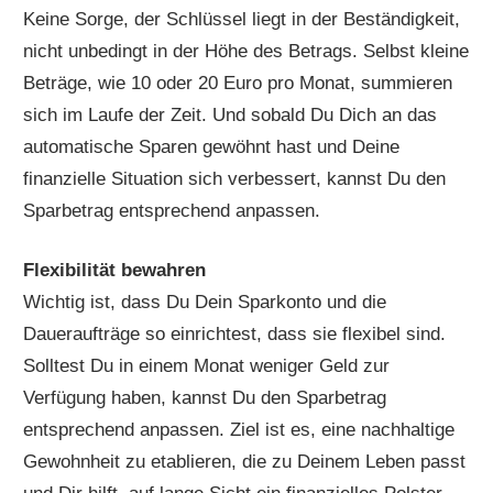
Keine Sorge, der Schlüssel liegt in der Beständigkeit,
nicht unbedingt in der Höhe des Betrags. Selbst kleine
Beträge, wie 10 oder 20 Euro pro Monat, summieren
sich im Laufe der Zeit. Und sobald Du Dich an das
automatische Sparen gewöhnt hast und Deine
finanzielle Situation sich verbessert, kannst Du den
Sparbetrag entsprechend anpassen.
Flexibilität bewahren
Wichtig ist, dass Du Dein Sparkonto und die
Daueraufträge so einrichtest, dass sie flexibel sind.
Solltest Du in einem Monat weniger Geld zur
Verfügung haben, kannst Du den Sparbetrag
entsprechend anpassen. Ziel ist es, eine nachhaltige
Gewohnheit zu etablieren, die zu Deinem Leben passt