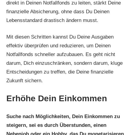
direkt in Deinen Notfallfonds zu leiten, stärkt Deine
finanzielle Absicherung, ohne dass Du Deinen
Lebensstandard drastisch ändern musst.
Mit diesen Schritten kannst Du Deine Ausgaben
effektiv überprüfen und reduzieren, um Deinen
Notfallfonds schneller aufzubauen. Es geht nicht
darum, Dich einzuschränken, sondern darum, kluge
Entscheidungen zu treffen, die Deine finanzielle
Zukunft sichern.
Erhöhe Dein Einkommen
Suche nach Möglichkeiten, Dein Einkommen zu
steigern, sei es durch Überstunden, einen
Nebenjob oder ein Hobby, das Du monetarisieren