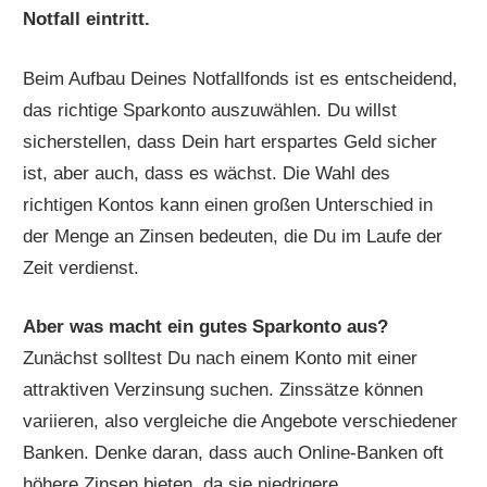
Notfall eintritt.
Beim Aufbau Deines Notfallfonds ist es entscheidend,
das richtige Sparkonto auszuwählen. Du willst
sicherstellen, dass Dein hart erspartes Geld sicher
ist, aber auch, dass es wächst. Die Wahl des
richtigen Kontos kann einen großen Unterschied in
der Menge an Zinsen bedeuten, die Du im Laufe der
Zeit verdienst.
Aber was macht ein gutes Sparkonto aus?
Zunächst solltest Du nach einem Konto mit einer
attraktiven Verzinsung suchen. Zinssätze können
variieren, also vergleiche die Angebote verschiedener
Banken. Denke daran, dass auch Online-Banken oft
höhere Zinsen bieten, da sie niedrigere