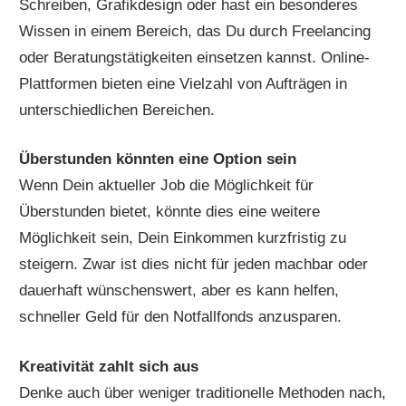
Schreiben, Grafikdesign oder hast ein besonderes
Wissen in einem Bereich, das Du durch Freelancing
oder Beratungstätigkeiten einsetzen kannst. Online-
Plattformen bieten eine Vielzahl von Aufträgen in
unterschiedlichen Bereichen.
Überstunden könnten eine Option sein
Wenn Dein aktueller Job die Möglichkeit für
Überstunden bietet, könnte dies eine weitere
Möglichkeit sein, Dein Einkommen kurzfristig zu
steigern. Zwar ist dies nicht für jeden machbar oder
dauerhaft wünschenswert, aber es kann helfen,
schneller Geld für den Notfallfonds anzusparen.
Kreativität zahlt sich aus
Denke auch über weniger traditionelle Methoden nach,