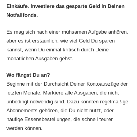
Einkäufe. Investiere das gesparte Geld in Deinen
Notfallfonds.
Es mag sich nach einer mühsamen Aufgabe anhören,
aber es ist erstaunlich, wie viel Geld Du sparen
kannst, wenn Du einmal kritisch durch Deine
monatlichen Ausgaben gehst.
Wo fängst Du an?
Beginne mit der Durchsicht Deiner Kontoauszüge der
letzten Monate. Markiere alle Ausgaben, die nicht
unbedingt notwendig sind. Dazu könnten regelmäßige
Abonnements gehören, die Du nicht nutzt, oder
häufige Essensbestellungen, die schnell teurer
werden können.