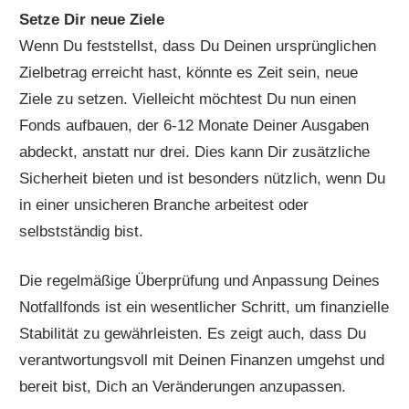
Setze Dir neue Ziele
Wenn Du feststellst, dass Du Deinen ursprünglichen
Zielbetrag erreicht hast, könnte es Zeit sein, neue
Ziele zu setzen. Vielleicht möchtest Du nun einen
Fonds aufbauen, der 6-12 Monate Deiner Ausgaben
abdeckt, anstatt nur drei. Dies kann Dir zusätzliche
Sicherheit bieten und ist besonders nützlich, wenn Du
in einer unsicheren Branche arbeitest oder
selbstständig bist.
Die regelmäßige Überprüfung und Anpassung Deines
Notfallfonds ist ein wesentlicher Schritt, um finanzielle
Stabilität zu gewährleisten. Es zeigt auch, dass Du
verantwortungsvoll mit Deinen Finanzen umgehst und
bereit bist, Dich an Veränderungen anzupassen.