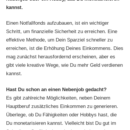
kannst.
Einen Notfallfonds aufzubauen, ist ein wichtiger
Schritt, um finanzielle Sicherheit zu erreichen. Eine
effektive Methode, um Dein Sparziel schneller zu
erreichen, ist die Erhöhung Deines Einkommens. Dies
mag zunächst herausfordernd erscheinen, aber es
gibt viele kreative Wege, wie Du mehr Geld verdienen
kannst.
Hast Du schon an einen Nebenjob gedacht?
Es gibt zahlreiche Möglichkeiten, neben Deinem
Hauptberuf zusätzliches Einkommen zu generieren.
Überlege, ob Du Fähigkeiten oder Hobbys hast, die
Du monetarisieren kannst. Vielleicht bist Du gut im