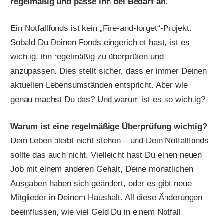
regelmäßig und passe ihn bei Bedarf an.
Ein Notfallfonds ist kein „Fire-and-forget“-Projekt.
Sobald Du Deinen Fonds eingerichtet hast, ist es
wichtig, ihn regelmäßig zu überprüfen und
anzupassen. Dies stellt sicher, dass er immer Deinen
aktuellen Lebensumständen entspricht. Aber wie
genau machst Du das? Und warum ist es so wichtig?
Warum ist eine regelmäßige Überprüfung wichtig?
Dein Leben bleibt nicht stehen – und Dein Notfallfonds
sollte das auch nicht. Vielleicht hast Du einen neuen
Job mit einem anderen Gehalt, Deine monatlichen
Ausgaben haben sich geändert, oder es gibt neue
Mitglieder in Deinem Haushalt. All diese Änderungen
beeinflussen, wie viel Geld Du in einem Notfall