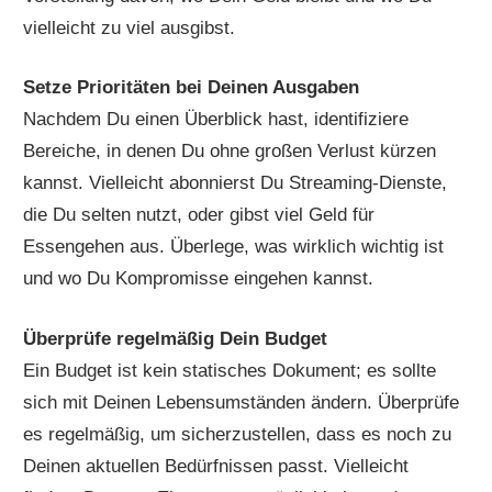
vielleicht zu viel ausgibst.
Setze Prioritäten bei Deinen Ausgaben
Nachdem Du einen Überblick hast, identifiziere
Bereiche, in denen Du ohne großen Verlust kürzen
kannst. Vielleicht abonnierst Du Streaming-Dienste,
die Du selten nutzt, oder gibst viel Geld für
Essengehen aus. Überlege, was wirklich wichtig ist
und wo Du Kompromisse eingehen kannst.
Überprüfe regelmäßig Dein Budget
Ein Budget ist kein statisches Dokument; es sollte
sich mit Deinen Lebensumständen ändern. Überprüfe
es regelmäßig, um sicherzustellen, dass es noch zu
Deinen aktuellen Bedürfnissen passt. Vielleicht