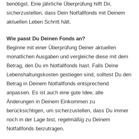
benötigst. Eine jährliche Überprüfung hilft Dir,
sicherzustellen, dass Dein Notfallfonds mit Deinem
aktuellen Leben Schritt hält.
Wie passt Du Deinen Fonds an?
Beginne mit einer Überprüfung Deiner aktuellen
monatlichen Ausgaben und vergleiche diese mit dem
Betrag, den Du im Notfallfonds hast. Falls Deine
Lebenshaltungskosten gestiegen sind, solltest Du den
Betrag in Deinem Notfallfonds entsprechend
anpassen. Es ist auch eine gute Idee, alle
Änderungen in Deinem Einkommen zu
berücksichtigen, um sicherzustellen, dass Du immer
noch in der Lage bist, regelmäßig zu Deinem
Notfallfonds beizutragen.