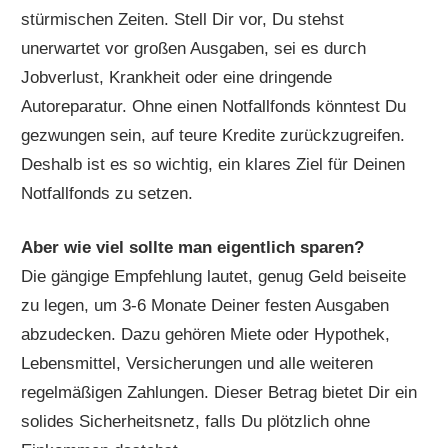
stürmischen Zeiten. Stell Dir vor, Du stehst
unerwartet vor großen Ausgaben, sei es durch
Jobverlust, Krankheit oder eine dringende
Autoreparatur. Ohne einen Notfallfonds könntest Du
gezwungen sein, auf teure Kredite zurückzugreifen.
Deshalb ist es so wichtig, ein klares Ziel für Deinen
Notfallfonds zu setzen.
Aber wie viel sollte man eigentlich sparen?
Die gängige Empfehlung lautet, genug Geld beiseite
zu legen, um 3-6 Monate Deiner festen Ausgaben
abzudecken. Dazu gehören Miete oder Hypothek,
Lebensmittel, Versicherungen und alle weiteren
regelmäßigen Zahlungen. Dieser Betrag bietet Dir ein
solides Sicherheitsnetz, falls Du plötzlich ohne