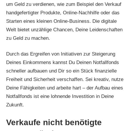
um Geld zu verdienen, wie zum Beispiel den Verkauf
handgefertigter Produkte, Online-Nachhilfe oder das
Starten eines kleinen Online-Business. Die digitale
Welt bietet unzählige Chancen, Deine Leidenschaften
zu Geld zu machen.
Durch das Ergreifen von Initiativen zur Steigerung
Deines Einkommens kannst Du Deinen Notfallfonds
schneller aufbauen und Dir so ein Stück finanzielle
Freiheit und Sicherheit verschaffen. Sei kreativ, nutze
Deine Fähigkeiten und arbeite hart – der Aufbau eines
Notfallfonds ist eine lohnende Investition in Deine
Zukunft.
Verkaufe nicht benötigte