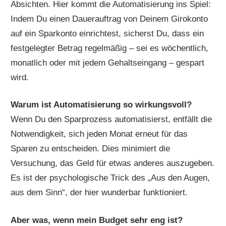
Absichten. Hier kommt die Automatisierung ins Spiel:
Indem Du einen Dauerauftrag von Deinem Girokonto
auf ein Sparkonto einrichtest, sicherst Du, dass ein
festgelegter Betrag regelmäßig – sei es wöchentlich,
monatlich oder mit jedem Gehaltseingang – gespart
wird.
Warum ist Automatisierung so wirkungsvoll?
Wenn Du den Sparprozess automatisierst, entfällt die
Notwendigkeit, sich jeden Monat erneut für das
Sparen zu entscheiden. Dies minimiert die
Versuchung, das Geld für etwas anderes auszugeben.
Es ist der psychologische Trick des „Aus den Augen,
aus dem Sinn“, der hier wunderbar funktioniert.
Aber was, wenn mein Budget sehr eng ist?