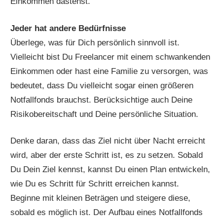
Einkommen dastehst.
Jeder hat andere Bedürfnisse
Überlege, was für Dich persönlich sinnvoll ist.
Vielleicht bist Du Freelancer mit einem schwankenden
Einkommen oder hast eine Familie zu versorgen, was
bedeutet, dass Du vielleicht sogar einen größeren
Notfallfonds brauchst. Berücksichtige auch Deine
Risikobereitschaft und Deine persönliche Situation.
Denke daran, dass das Ziel nicht über Nacht erreicht
wird, aber der erste Schritt ist, es zu setzen. Sobald
Du Dein Ziel kennst, kannst Du einen Plan entwickeln,
wie Du es Schritt für Schritt erreichen kannst.
Beginne mit kleinen Beträgen und steigere diese,
sobald es möglich ist. Der Aufbau eines Notfallfonds