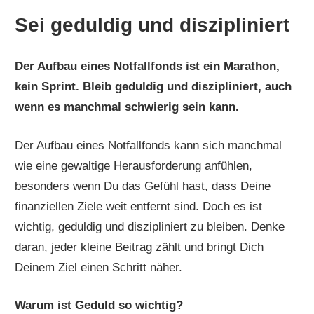
Sei geduldig und diszipliniert
Der Aufbau eines Notfallfonds ist ein Marathon,
kein Sprint. Bleib geduldig und diszipliniert, auch
wenn es manchmal schwierig sein kann.
Der Aufbau eines Notfallfonds kann sich manchmal
wie eine gewaltige Herausforderung anfühlen,
besonders wenn Du das Gefühl hast, dass Deine
finanziellen Ziele weit entfernt sind. Doch es ist
wichtig, geduldig und diszipliniert zu bleiben. Denke
daran, jeder kleine Beitrag zählt und bringt Dich
Deinem Ziel einen Schritt näher.
Warum ist Geduld so wichtig?