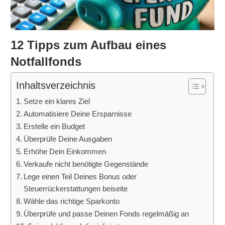
12 Tipps zum Aufbau eines
Notfallfonds
Inhaltsverzeichnis
Setze ein klares Ziel
Automatisiere Deine Ersparnisse
Erstelle ein Budget
Überprüfe Deine Ausgaben
Erhöhe Dein Einkommen
Verkaufe nicht benötigte Gegenstände
Lege einen Teil Deines Bonus oder
Steuerrückerstattungen beiseite
Wähle das richtige Sparkonto
Überprüfe und passe Deinen Fonds regelmäßig an