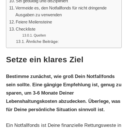
Sei geduldig und diszipliniert
Vermeide es, den Notfallfonds für nicht dringende
Ausgaben zu verwenden
Feiere Meilensteine
Checkliste
Quellen
Ähnliche Beiträge:
Setze ein klares Ziel
Bestimme zunächst, wie groß Dein Notfallfonds
sein sollte. Eine gängige Empfehlung ist, genug zu
sparen, um 3-6 Monate Deiner
Lebenshaltungskosten abzudecken. Überlege, was
für Deine persönliche Situation sinnvoll ist.
Ein Notfallfonds ist Deine finanzielle Rettungsweste in