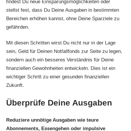
findest Du neue Einsparungsmöglichkeiten oder
stellst fest, dass Du Deine Ausgaben in bestimmten
Bereichen erhöhen kannst, ohne Deine Sparziele zu
gefährden.
Mit diesen Schritten wirst Du nicht nur in der Lage
sein, Geld für Deinen Notfallfonds zur Seite zu legen,
sondern auch ein besseres Verständnis für Deine
finanziellen Gewohnheiten entwickeln. Dies ist ein
wichtiger Schritt zu einer gesunden finanziellen
Zukunft.
Überprüfe Deine Ausgaben
Reduziere unnötige Ausgaben wie teure
Abonnements, Essengehen oder impulsive