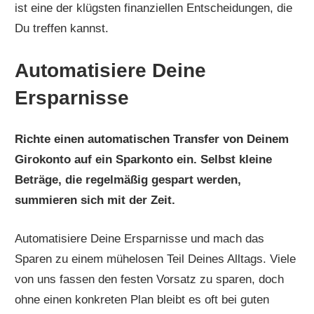
ist eine der klügsten finanziellen Entscheidungen, die
Du treffen kannst.
Automatisiere Deine
Ersparnisse
Richte einen automatischen Transfer von Deinem
Girokonto auf ein Sparkonto ein. Selbst kleine
Beträge, die regelmäßig gespart werden,
summieren sich mit der Zeit.
Automatisiere Deine Ersparnisse und mach das
Sparen zu einem mühelosen Teil Deines Alltags. Viele
von uns fassen den festen Vorsatz zu sparen, doch
ohne einen konkreten Plan bleibt es oft bei guten