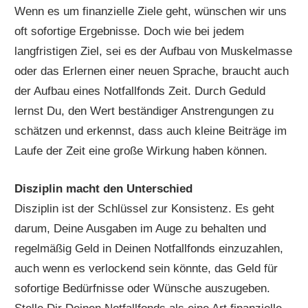
Wenn es um finanzielle Ziele geht, wünschen wir uns
oft sofortige Ergebnisse. Doch wie bei jedem
langfristigen Ziel, sei es der Aufbau von Muskelmasse
oder das Erlernen einer neuen Sprache, braucht auch
der Aufbau eines Notfallfonds Zeit. Durch Geduld
lernst Du, den Wert beständiger Anstrengungen zu
schätzen und erkennst, dass auch kleine Beiträge im
Laufe der Zeit eine große Wirkung haben können.
Disziplin macht den Unterschied
Disziplin ist der Schlüssel zur Konsistenz. Es geht
darum, Deine Ausgaben im Auge zu behalten und
regelmäßig Geld in Deinen Notfallfonds einzuzahlen,
auch wenn es verlockend sein könnte, das Geld für
sofortige Bedürfnisse oder Wünsche auszugeben.