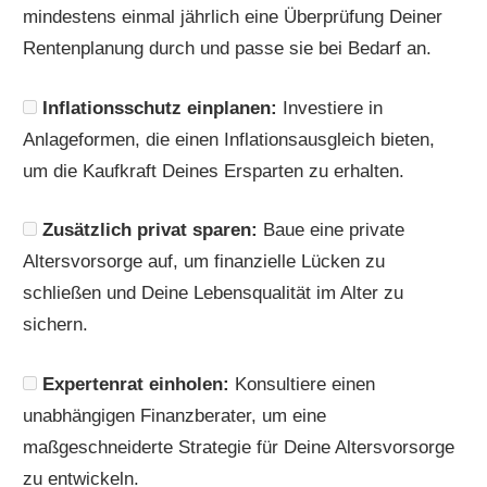
mindestens einmal jährlich eine Überprüfung Deiner
Rentenplanung durch und passe sie bei Bedarf an.
Inflationsschutz einplanen:
Investiere in
Anlageformen, die einen Inflationsausgleich bieten,
um die Kaufkraft Deines Ersparten zu erhalten.
Zusätzlich privat sparen:
Baue eine private
Altersvorsorge auf, um finanzielle Lücken zu
schließen und Deine Lebensqualität im Alter zu
sichern.
Expertenrat einholen:
Konsultiere einen
unabhängigen Finanzberater, um eine
maßgeschneiderte Strategie für Deine Altersvorsorge
zu entwickeln.