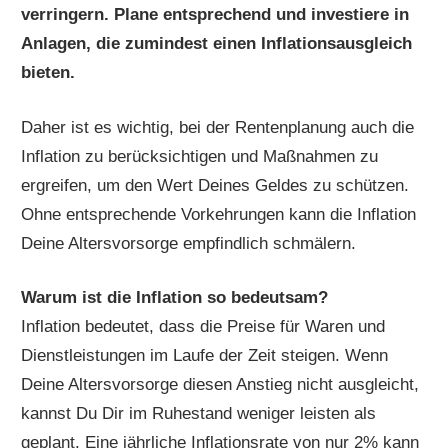
verringern. Plane entsprechend und investiere in
Anlagen, die zumindest einen Inflationsausgleich
bieten.
Daher ist es wichtig, bei der Rentenplanung auch die
Inflation zu berücksichtigen und Maßnahmen zu
ergreifen, um den Wert Deines Geldes zu schützen.
Ohne entsprechende Vorkehrungen kann die Inflation
Deine Altersvorsorge empfindlich schmälern.
Warum ist die Inflation so bedeutsam?
Inflation bedeutet, dass die Preise für Waren und
Dienstleistungen im Laufe der Zeit steigen. Wenn
Deine Altersvorsorge diesen Anstieg nicht ausgleicht,
kannst Du Dir im Ruhestand weniger leisten als
geplant. Eine jährliche Inflationsrate von nur 2% kann