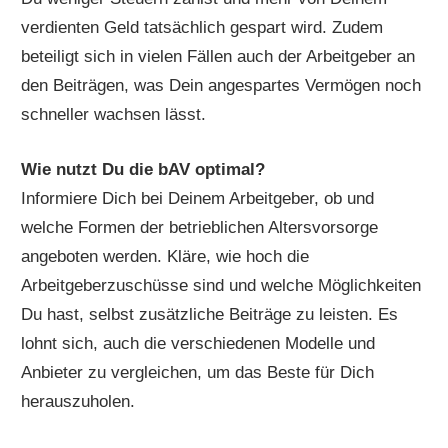
verdienten Geld tatsächlich gespart wird. Zudem
beteiligt sich in vielen Fällen auch der Arbeitgeber an
den Beiträgen, was Dein angespartes Vermögen noch
schneller wachsen lässt.
Wie nutzt Du die bAV optimal?
Informiere Dich bei Deinem Arbeitgeber, ob und
welche Formen der betrieblichen Altersvorsorge
angeboten werden. Kläre, wie hoch die
Arbeitgeberzuschüsse sind und welche Möglichkeiten
Du hast, selbst zusätzliche Beiträge zu leisten. Es
lohnt sich, auch die verschiedenen Modelle und
Anbieter zu vergleichen, um das Beste für Dich
herauszuholen.