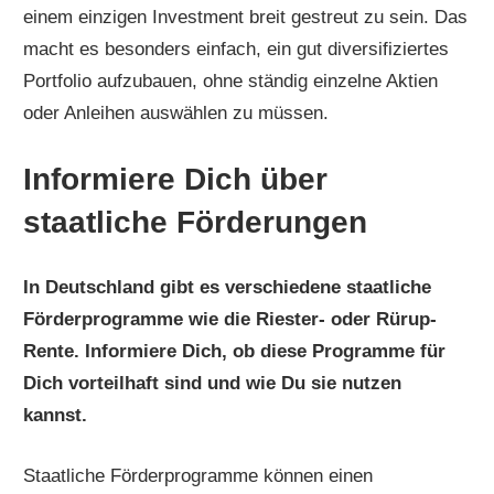
einem einzigen Investment breit gestreut zu sein. Das
macht es besonders einfach, ein gut diversifiziertes
Portfolio aufzubauen, ohne ständig einzelne Aktien
oder Anleihen auswählen zu müssen.
Informiere Dich über
staatliche Förderungen
In Deutschland gibt es verschiedene staatliche
Förderprogramme wie die Riester- oder Rürup-
Rente. Informiere Dich, ob diese Programme für
Dich vorteilhaft sind und wie Du sie nutzen
kannst.
Staatliche Förderprogramme können einen