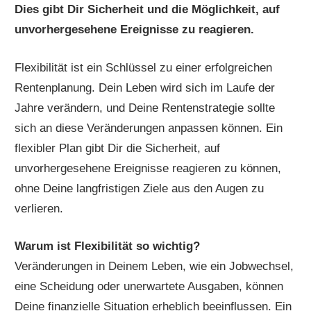
Dies gibt Dir Sicherheit und die Möglichkeit, auf
unvorhergesehene Ereignisse zu reagieren.
Flexibilität ist ein Schlüssel zu einer erfolgreichen
Rentenplanung. Dein Leben wird sich im Laufe der
Jahre verändern, und Deine Rentenstrategie sollte
sich an diese Veränderungen anpassen können. Ein
flexibler Plan gibt Dir die Sicherheit, auf
unvorhergesehene Ereignisse reagieren zu können,
ohne Deine langfristigen Ziele aus den Augen zu
verlieren.
Warum ist Flexibilität so wichtig?
Veränderungen in Deinem Leben, wie ein Jobwechsel,
eine Scheidung oder unerwartete Ausgaben, können
Deine finanzielle Situation erheblich beeinflussen. Ein