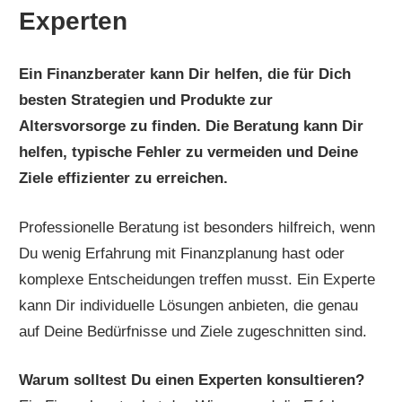
Experten
Ein Finanzberater kann Dir helfen, die für Dich
besten Strategien und Produkte zur
Altersvorsorge zu finden. Die Beratung kann Dir
helfen, typische Fehler zu vermeiden und Deine
Ziele effizienter zu erreichen.
Professionelle Beratung ist besonders hilfreich, wenn
Du wenig Erfahrung mit Finanzplanung hast oder
komplexe Entscheidungen treffen musst. Ein Experte
kann Dir individuelle Lösungen anbieten, die genau
auf Deine Bedürfnisse und Ziele zugeschnitten sind.
Warum solltest Du einen Experten konsultieren?