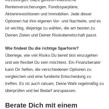
Rentenversicherungen, Fondssparpläne,
Aktieninvestitionen und Immobilien. Jede dieser
Optionen hat ihre eigenen Vor- und Nachteile, und es
ist wichtig, diejenige zu wählen, die am besten zu
Deinen Zielen und Deiner Risikobereitschaft passt.
Wie findest Du die richtige Sparform?
Überlege, wie viel Risiko Du bereit bist einzugehen
und wie flexibel Du sein möchtest. Ein Finanzberater
kann Dir helfen, die verschiedenen Optionen zu
vergleichen und eine fundierte Entscheidung zu
treffen. Es ist auch ratsam, Deine Wahl regelmäßig zu
überprüfen und bei Bedarf anzupassen.
Berate Dich mit einem