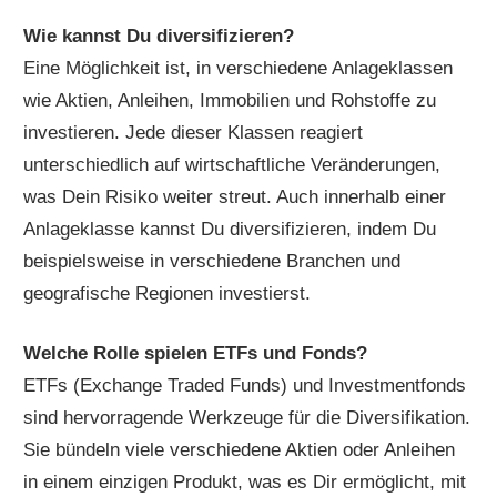
Wie kannst Du diversifizieren?
Eine Möglichkeit ist, in verschiedene Anlageklassen
wie Aktien, Anleihen, Immobilien und Rohstoffe zu
investieren. Jede dieser Klassen reagiert
unterschiedlich auf wirtschaftliche Veränderungen,
was Dein Risiko weiter streut. Auch innerhalb einer
Anlageklasse kannst Du diversifizieren, indem Du
beispielsweise in verschiedene Branchen und
geografische Regionen investierst.
Welche Rolle spielen ETFs und Fonds?
ETFs (Exchange Traded Funds) und Investmentfonds
sind hervorragende Werkzeuge für die Diversifikation.
Sie bündeln viele verschiedene Aktien oder Anleihen
in einem einzigen Produkt, was es Dir ermöglicht, mit