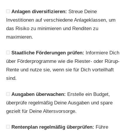
Anlagen diversifizieren:
Streue Deine
Investitionen auf verschiedene Anlageklassen, um
das Risiko zu minimieren und Renditen zu
maximieren.
Staatliche Förderungen prüfen:
Informiere Dich
über Förderprogramme wie die Riester- oder Rürup-
Rente und nutze sie, wenn sie für Dich vorteilhaft
sind.
Ausgaben überwachen:
Erstelle ein Budget,
überprüfe regelmäßig Deine Ausgaben und spare
gezielt für Deine Altersvorsorge.
Rentenplan regelmäßig überprüfen:
Führe