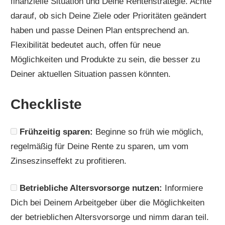
finanzielle Situation und Deine Rentenstrategie. Achte
darauf, ob sich Deine Ziele oder Prioritäten geändert
haben und passe Deinen Plan entsprechend an.
Flexibilität bedeutet auch, offen für neue
Möglichkeiten und Produkte zu sein, die besser zu
Deiner aktuellen Situation passen könnten.
Checkliste
Frühzeitig sparen:
Beginne so früh wie möglich,
regelmäßig für Deine Rente zu sparen, um vom
Zinseszinseffekt zu profitieren.
Betriebliche Altersvorsorge nutzen:
Informiere
Dich bei Deinem Arbeitgeber über die Möglichkeiten
der betrieblichen Altersvorsorge und nimm daran teil.