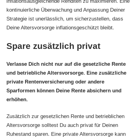
inflationsausgleichende Renditen zu maximieren. Eine
kontinuierliche Überwachung und Anpassung Deiner
Strategie ist unerlässlich, um sicherzustellen, dass
Deine Altersvorsorge inflationsgeschützt bleibt.
Spare zusätzlich privat
Verlasse Dich nicht nur auf die gesetzliche Rente
und betriebliche Altersvorsorge. Eine zusätzliche
private Rentenversicherung oder andere
Sparformen können Deine Rente absichern und
erhöhen.
Zusätzlich zur gesetzlichen Rente und betrieblichen
Altersvorsorge solltest Du auch privat für Deinen
Ruhestand sparen. Eine private Altersvorsorge kann