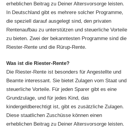
erheblichen Beitrag zu Deiner Altersvorsorge leisten.
In Deutschland gibt es mehrere solcher Programme,
die speziell darauf ausgelegt sind, den privaten
Rentenaufbau zu unterstützen und steuerliche Vorteile
zu bieten. Zwei der bekanntesten Programme sind die
Riester-Rente und die Rürup-Rente.
Was ist die Riester-Rente?
Die Riester-Rente ist besonders für Angestellte und
Beamte interessant. Sie bietet Zulagen vom Staat und
steuerliche Vorteile. Für jeden Sparer gibt es eine
Grundzulage, und für jedes Kind, das
kindergeldberechtigt ist, gibt es zusätzliche Zulagen.
Diese staatlichen Zuschüsse können einen
erheblichen Beitrag zu Deiner Altersvorsorge leisten.