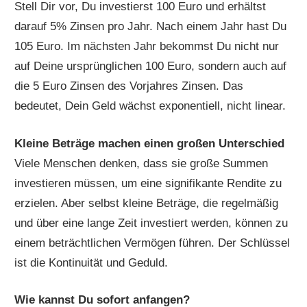
Stell Dir vor, Du investierst 100 Euro und erhältst
darauf 5% Zinsen pro Jahr. Nach einem Jahr hast Du
105 Euro. Im nächsten Jahr bekommst Du nicht nur
auf Deine ursprünglichen 100 Euro, sondern auch auf
die 5 Euro Zinsen des Vorjahres Zinsen. Das
bedeutet, Dein Geld wächst exponentiell, nicht linear.
Kleine Beträge machen einen großen Unterschied
Viele Menschen denken, dass sie große Summen
investieren müssen, um eine signifikante Rendite zu
erzielen. Aber selbst kleine Beträge, die regelmäßig
und über eine lange Zeit investiert werden, können zu
einem beträchtlichen Vermögen führen. Der Schlüssel
ist die Kontinuität und Geduld.
Wie kannst Du sofort anfangen?