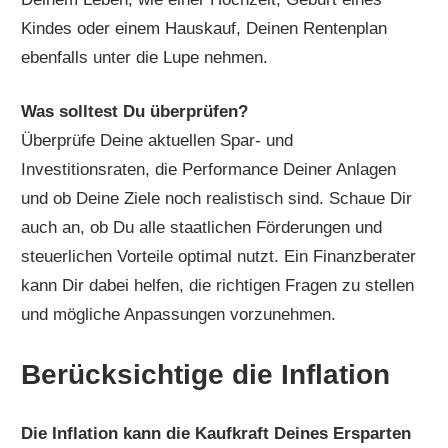
Kindes oder einem Hauskauf, Deinen Rentenplan
ebenfalls unter die Lupe nehmen.
Was solltest Du überprüfen?
Überprüfe Deine aktuellen Spar- und
Investitionsraten, die Performance Deiner Anlagen
und ob Deine Ziele noch realistisch sind. Schaue Dir
auch an, ob Du alle staatlichen Förderungen und
steuerlichen Vorteile optimal nutzt. Ein Finanzberater
kann Dir dabei helfen, die richtigen Fragen zu stellen
und mögliche Anpassungen vorzunehmen.
Berücksichtige die Inflation
Die Inflation kann die Kaufkraft Deines Ersparten