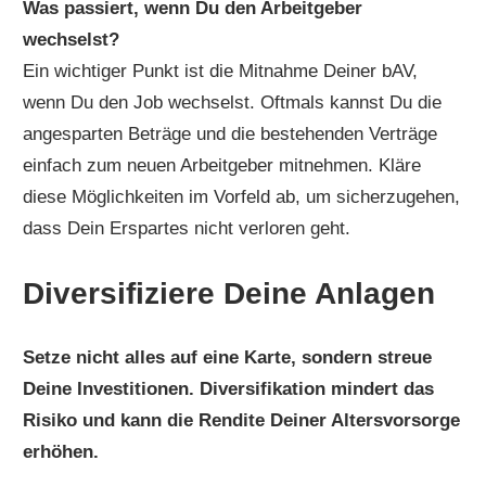
Was passiert, wenn Du den Arbeitgeber
wechselst?
Ein wichtiger Punkt ist die Mitnahme Deiner bAV,
wenn Du den Job wechselst. Oftmals kannst Du die
angesparten Beträge und die bestehenden Verträge
einfach zum neuen Arbeitgeber mitnehmen. Kläre
diese Möglichkeiten im Vorfeld ab, um sicherzugehen,
dass Dein Erspartes nicht verloren geht.
Diversifiziere Deine Anlagen
Setze nicht alles auf eine Karte, sondern streue
Deine Investitionen. Diversifikation mindert das
Risiko und kann die Rendite Deiner Altersvorsorge
erhöhen.