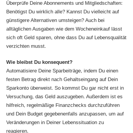
Überprüfe Deine Abonnements und Mitgliedschaften:
Benötigst Du wirklich alle? Kannst Du vielleicht auf
günstigere Alternativen umsteigen? Auch bei
alltäglichen Ausgaben wie dem Wocheneinkauf lässt
sich oft Geld sparen, ohne dass Du auf Lebensqualität
verzichten musst.
Wie bleibst Du konsequent?
Automatisiere Deine Sparbeiträge, indem Du einen
festen Betrag direkt nach Gehaltseingang auf Dein
Sparkonto überweist. So kommst Du gar nicht erst in
Versuchung, das Geld auszugeben. Außerdem ist es
hilfreich, regelmäßige Finanzchecks durchzuführen
und Dein Budget gegebenenfalls anzupassen, um auf
Veränderungen in Deiner Lebenssituation zu
reagieren.