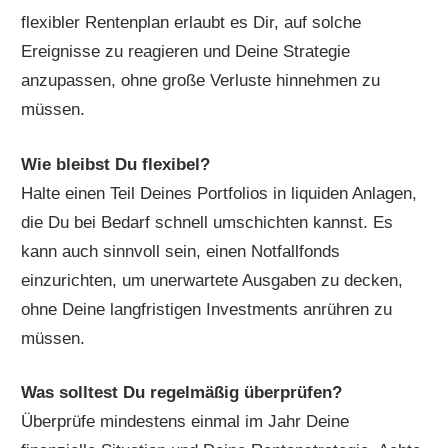
flexibler Rentenplan erlaubt es Dir, auf solche
Ereignisse zu reagieren und Deine Strategie
anzupassen, ohne große Verluste hinnehmen zu
müssen.
Wie bleibst Du flexibel?
Halte einen Teil Deines Portfolios in liquiden Anlagen,
die Du bei Bedarf schnell umschichten kannst. Es
kann auch sinnvoll sein, einen Notfallfonds
einzurichten, um unerwartete Ausgaben zu decken,
ohne Deine langfristigen Investments anrühren zu
müssen.
Was solltest Du regelmäßig überprüfen?
Überprüfe mindestens einmal im Jahr Deine