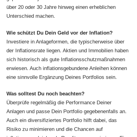
über 20 oder 30 Jahre hinweg einen erheblichen
Unterschied machen.
Wie schützt Du Dein Geld vor der Inflation?
Investiere in Anlageformen, die typischerweise über
der Inflationsrate liegen. Aktien und Immobilien haben
sich historisch als gute Inflationsschutzmaßnahmen
erwiesen. Auch inflationsgebundene Anleihen können
eine sinnvolle Ergänzung Deines Portfolios sein.
Was solltest Du noch beachten?
Überprüfe regelmäßig die Performance Deiner
Anlagen und passe Dein Portfolio gegebenenfalls an.
Auch ein diversifiziertes Portfolio hilft dabei, das
Risiko zu minimieren und die Chancen auf