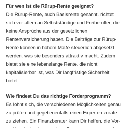
Für wen ist die Rürup-Rente geeignet?
Die Rürup-Rente, auch Basisrente genannt, richtet
sich vor allem an Selbstständige und Freiberufler, die
keine Ansprüche aus der gesetzlichen
Rentenversicherung haben. Die Beiträge zur Rürup-
Rente können in hohem Maße steuerlich abgesetzt
werden, was sie besonders attraktiv macht. Zudem
bietet sie eine lebenslange Rente, die nicht
kapitalisierbar ist, was Dir langfristige Sicherheit
bietet.
Wie findest Du das richtige Förderprogramm?
Es lohnt sich, die verschiedenen Möglichkeiten genau
zu prüfen und gegebenenfalls einen Experten zurate
zu ziehen. Ein Finanzberater kann Dir helfen, die Vor-