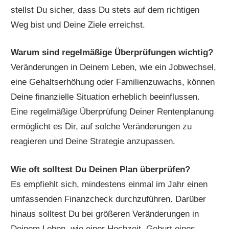
stellst Du sicher, dass Du stets auf dem richtigen
Weg bist und Deine Ziele erreichst.
Warum sind regelmäßige Überprüfungen wichtig?
Veränderungen in Deinem Leben, wie ein Jobwechsel,
eine Gehaltserhöhung oder Familienzuwachs, können
Deine finanzielle Situation erheblich beeinflussen.
Eine regelmäßige Überprüfung Deiner Rentenplanung
ermöglicht es Dir, auf solche Veränderungen zu
reagieren und Deine Strategie anzupassen.
Wie oft solltest Du Deinen Plan überprüfen?
Es empfiehlt sich, mindestens einmal im Jahr einen
umfassenden Finanzcheck durchzuführen. Darüber
hinaus solltest Du bei größeren Veränderungen in
Deinem Leben, wie einer Hochzeit, Geburt eines