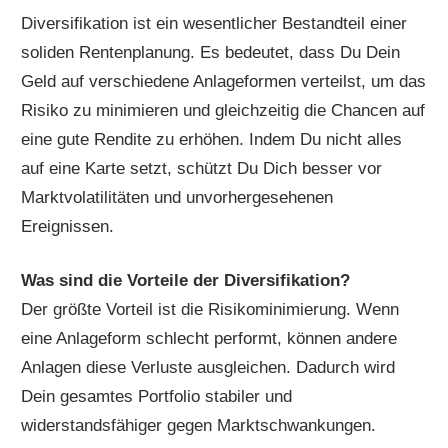
Diversifikation ist ein wesentlicher Bestandteil einer
soliden Rentenplanung. Es bedeutet, dass Du Dein
Geld auf verschiedene Anlageformen verteilst, um das
Risiko zu minimieren und gleichzeitig die Chancen auf
eine gute Rendite zu erhöhen. Indem Du nicht alles
auf eine Karte setzt, schützt Du Dich besser vor
Marktvolatilitäten und unvorhergesehenen
Ereignissen.
Was sind die Vorteile der Diversifikation?
Der größte Vorteil ist die Risikominimierung. Wenn
eine Anlageform schlecht performt, können andere
Anlagen diese Verluste ausgleichen. Dadurch wird
Dein gesamtes Portfolio stabiler und
widerstandsfähiger gegen Marktschwankungen.