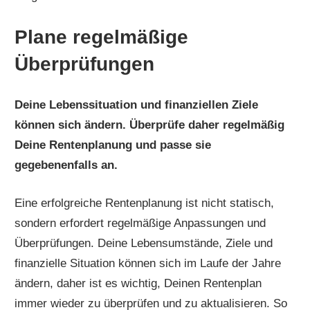
Plane regelmäßige
Überprüfungen
Deine Lebenssituation und finanziellen Ziele
können sich ändern. Überprüfe daher regelmäßig
Deine Rentenplanung und passe sie
gegebenenfalls an.
Eine erfolgreiche Rentenplanung ist nicht statisch,
sondern erfordert regelmäßige Anpassungen und
Überprüfungen. Deine Lebensumstände, Ziele und
finanzielle Situation können sich im Laufe der Jahre
ändern, daher ist es wichtig, Deinen Rentenplan
immer wieder zu überprüfen und zu aktualisieren. So