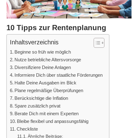
10 Tipps zur Rentenplanung
Inhaltsverzeichnis
Beginne so früh wie möglich
Nutze betriebliche Altersvorsorge
Diversifiziere Deine Anlagen
Informiere Dich über staatliche Förderungen
Halte Deine Ausgaben im Blick
Plane regelmäßige Überprüfungen
Berücksichtige die Inflation
Spare zusätzlich privat
Berate Dich mit einem Experten
Bleibe flexibel und anpassungsfähig
Checkliste
Ähnliche Beiträge: