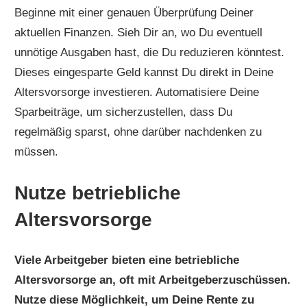
Beginne mit einer genauen Überprüfung Deiner
aktuellen Finanzen. Sieh Dir an, wo Du eventuell
unnötige Ausgaben hast, die Du reduzieren könntest.
Dieses eingesparte Geld kannst Du direkt in Deine
Altersvorsorge investieren. Automatisiere Deine
Sparbeiträge, um sicherzustellen, dass Du
regelmäßig sparst, ohne darüber nachdenken zu
müssen.
Nutze betriebliche
Altersvorsorge
Viele Arbeitgeber bieten eine betriebliche
Altersvorsorge an, oft mit Arbeitgeberzuschüssen.
Nutze diese Möglichkeit, um Deine Rente zu