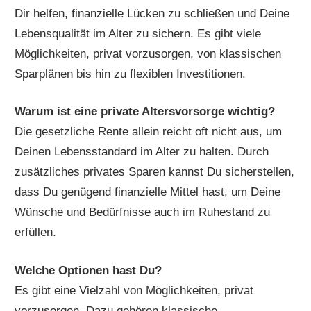
Dir helfen, finanzielle Lücken zu schließen und Deine
Lebensqualität im Alter zu sichern. Es gibt viele
Möglichkeiten, privat vorzusorgen, von klassischen
Sparplänen bis hin zu flexiblen Investitionen.
Warum ist eine private Altersvorsorge wichtig?
Die gesetzliche Rente allein reicht oft nicht aus, um
Deinen Lebensstandard im Alter zu halten. Durch
zusätzliches privates Sparen kannst Du sicherstellen,
dass Du genügend finanzielle Mittel hast, um Deine
Wünsche und Bedürfnisse auch im Ruhestand zu
erfüllen.
Welche Optionen hast Du?
Es gibt eine Vielzahl von Möglichkeiten, privat
vorzusorgen. Dazu gehören klassische