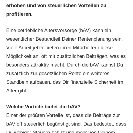
erhöhen und von steuerlichen Vorteilen zu
profitieren.
Eine betriebliche Altersvorsorge (bAV) kann ein
wesentlicher Bestandteil Deiner Rentenplanung sein.
Viele Arbeitgeber bieten ihren Mitarbeitern diese
Möglichkeit an, oft mit zusätzlichen Beiträgen, was es
besonders attraktiv macht. Durch die bAV kannst Du
zusätzlich zur gesetzlichen Rente ein weiteres
Standbein aufbauen, das Dir finanzielle Sicherheit im
Alter gibt.
Welche Vorteile bietet die bAV?
Einer der größten Vorteile ist, dass die Beiträge zur
bAV oft steuerlich begünstigt sind. Das bedeutet, dass
Du weniger Steuern zahlst und mehr von Deinem