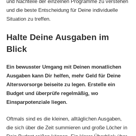
und Nachteile der einzelnen Programme zu verstehen
und die beste Entscheidung für Deine individuelle
Situation zu treffen.
Halte Deine Ausgaben im
Blick
Ein bewusster Umgang mit Deinen monatlichen
Ausgaben kann Dir helfen, mehr Geld für Deine
Altersvorsorge beiseite zu legen. Erstelle ein
Budget und überprüfe regelmäßig, wo
Einsparpotenziale liegen.
Oftmals sind es die kleinen, alltäglichen Ausgaben,
die sich über die Zeit summieren und große Löcher in