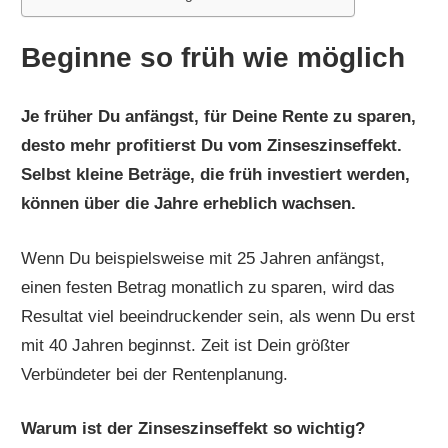
Beginne so früh wie möglich
Je früher Du anfängst, für Deine Rente zu sparen,
desto mehr profitierst Du vom Zinseszinseffekt.
Selbst kleine Beträge, die früh investiert werden,
können über die Jahre erheblich wachsen.
Wenn Du beispielsweise mit 25 Jahren anfängst,
einen festen Betrag monatlich zu sparen, wird das
Resultat viel beeindruckender sein, als wenn Du erst
mit 40 Jahren beginnst. Zeit ist Dein größter
Verbündeter bei der Rentenplanung.
Warum ist der Zinseszinseffekt so wichtig?