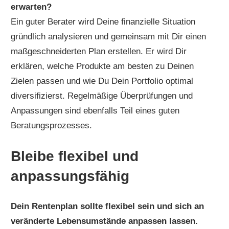
erwarten?
Ein guter Berater wird Deine finanzielle Situation
gründlich analysieren und gemeinsam mit Dir einen
maßgeschneiderten Plan erstellen. Er wird Dir
erklären, welche Produkte am besten zu Deinen
Zielen passen und wie Du Dein Portfolio optimal
diversifizierst. Regelmäßige Überprüfungen und
Anpassungen sind ebenfalls Teil eines guten
Beratungsprozesses.
Bleibe flexibel und
anpassungsfähig
Dein Rentenplan sollte flexibel sein und sich an
veränderte Lebensumstände anpassen lassen.