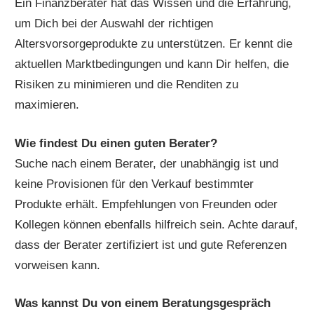
Ein Finanzberater hat das Wissen und die Erfahrung,
um Dich bei der Auswahl der richtigen
Altersvorsorgeprodukte zu unterstützen. Er kennt die
aktuellen Marktbedingungen und kann Dir helfen, die
Risiken zu minimieren und die Renditen zu
maximieren.
Wie findest Du einen guten Berater?
Suche nach einem Berater, der unabhängig ist und
keine Provisionen für den Verkauf bestimmter
Produkte erhält. Empfehlungen von Freunden oder
Kollegen können ebenfalls hilfreich sein. Achte darauf,
dass der Berater zertifiziert ist und gute Referenzen
vorweisen kann.
Was kannst Du von einem Beratungsgespräch